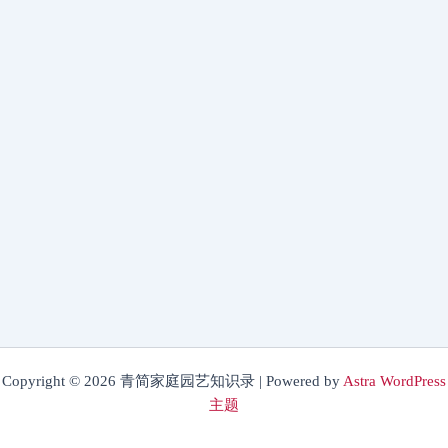
Copyright © 2026 青简家庭园艺知识录 | Powered by
Astra WordPress
主题